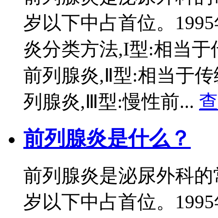
岁以下中占首位。199
炎分类方法,I型:相当
前列腺炎,Ⅱ型:相当于
列腺炎,Ⅲ型:慢性前...
查
前列腺炎是什么？
前列腺炎是泌尿外科的常
岁以下中占首位。199