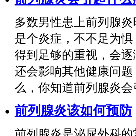
多数男性患上前列腺炎
是个炎症，不不足为惧
得到足够的重视，会逐
还会影响其他健康问题
么，你知道前列腺炎会引
前列腺炎该如何预防
前列腺炎是泌尿外科的常