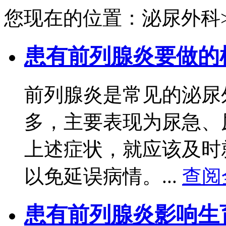
您现在的位置：泌尿外科
患有前列腺炎要做的
前列腺炎是常见的泌尿
多，主要表现为尿急、
上述症状，就应该及时
以免延误病情。...
查阅
患有前列腺炎影响生