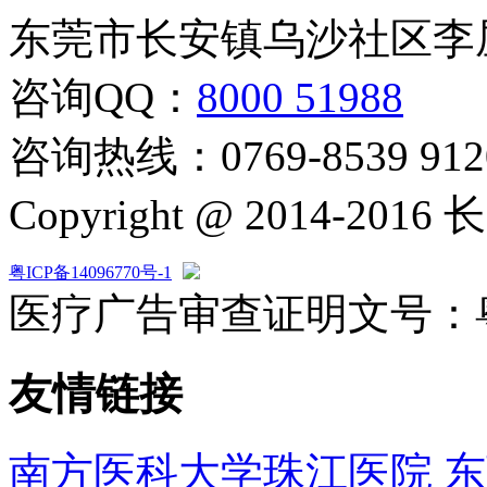
东莞市长安镇乌沙社区李
咨询QQ：
8000 51988
咨询热线：0769-8539 912
Copyright @ 2014-2
粤ICP备14096770号-1
粤公网安备 44190002001843号
医疗广告审查证明文号：粤(S)
友情链接
南方医科大学珠江医院
东