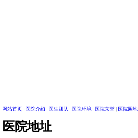
网站首页
|
医院介绍
|
医生团队
|
医院环境
|
医院荣誉
|
医院园地
医院地址