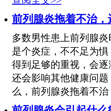
查阅全文>>
前列腺炎拖着不治，
多数男性患上前列腺炎
是个炎症，不不足为惧
得到足够的重视，会逐
还会影响其他健康问题
么，前列腺炎拖着不治，
前列腺炎会引起什么