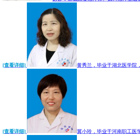
[查看详细]
黄秀兰，毕业于湖北医学院，
[查看详细]
冀小玲，毕业于河南职工医学