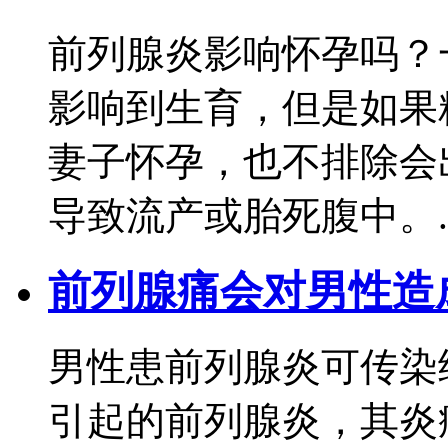
前列腺炎影响怀孕吗？
影响到生育，但是如果
妻子怀孕，也不排除会
导致流产或胎死腹中。..
前列腺痛会对男性造
男性患前列腺炎可传染
引起的前列腺炎，其炎