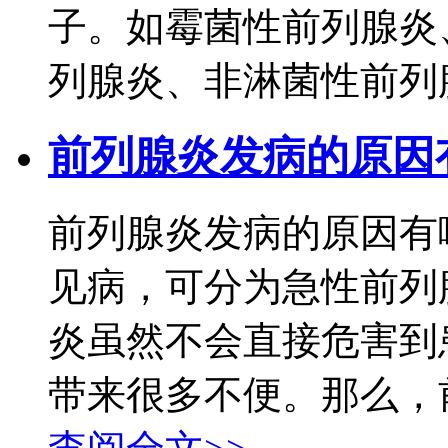
子。如霉菌性前列腺炎
列腺炎、非淋菌性前列腺
前列腺炎发病的原因
前列腺炎发病的原因有
见病，可分为急性前列
炎虽然不会直接危害到
带来很多不便。那么，前