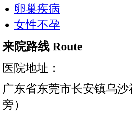
卵巢疾病
女性不孕
来院路线
Route
医院地址：
广东省东莞市长安镇乌沙
旁）