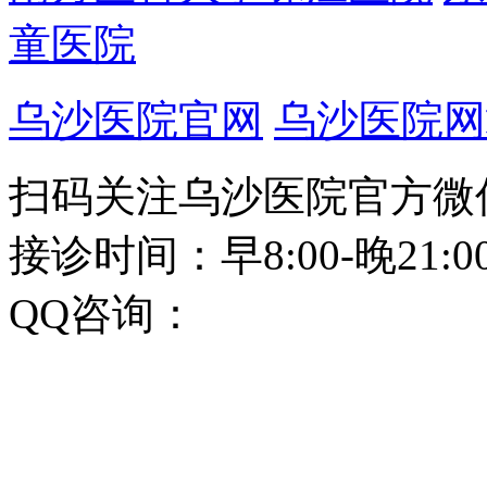
童医院
乌沙医院官网
乌沙医院网
扫码关注乌沙医院官方微
接诊时间：早8:00-晚21:
QQ咨询：
8000 51988